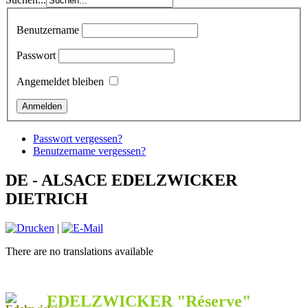
Benutzername
Passwort
Angemeldet bleiben
Passwort vergessen?
Benutzername vergessen?
DE - ALSACE EDELZWICKER
DIETRICH
|
There are no translations available
EDELZWICKER "Réserve"