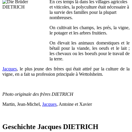
En ces temps là dans les villages agricoles
et viticoles, la polyculture était nécessaire à
la survie des familles pour la plupart
nombreuses.
On cultivait les champs, les prés, la vigne,
le potager et les arbres fruitiers.
On élevait les animaux domestiques et le
bétail pour la viande, les oeufs et le lait ;
les chevaux ou les boeufs pour le travail de
la terre.
Jacques
, le plus jeune des frères qui était attiré par la culture de la
vigne, en a fait sa profession principale à Wettolsheim.
Photo originale des frères DIETRICH
Martin, Jean-Michel,
Jacques
, Antoine et Xavier
Geschichte Jacques DIETRICH