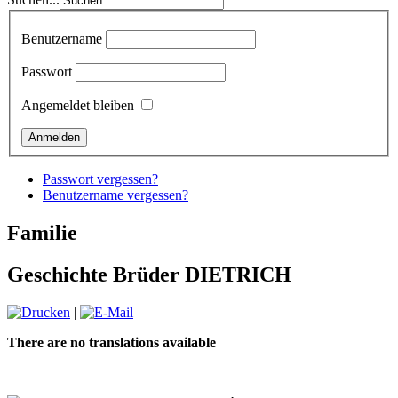
Benutzername
Passwort
Angemeldet bleiben
Passwort vergessen?
Benutzername vergessen?
Familie
Geschichte Brüder DIETRICH
|
There are no translations available