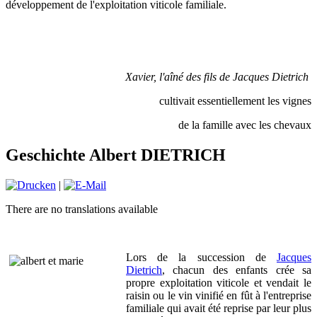
développement de l'exploitation viticole familiale.
Xavier, l'aîné des fils de Jacques Dietrich
cultivait essentiellement les vignes
de la famille avec les chevaux
Geschichte Albert DIETRICH
|
There are no translations available
Lors de la succession de
Jacques
Dietrich
, chacun des enfants crée sa
propre exploitation viticole et vendait le
raisin ou le vin vinifié en fût à l'entreprise
familiale qui avait été reprise par leur plus