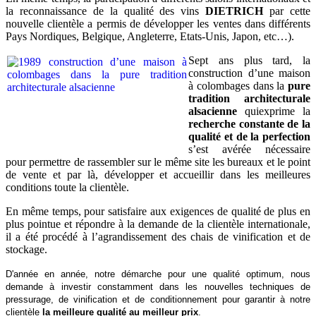
la reconnaissance de la qualité des vins
DIETRICH
par cette
nouvelle clientèle a permis de développer les ventes dans différents
Pays Nordiques, Belgique, Angleterre, Etats-Unis, Japon, etc…).
Sept ans plus tard, la
construction d’une maison
à colombages dans la
pure
tradition architecturale
alsacienne
quiexprime la
recherche constante de la
qualité et de la perfection
s’est avérée nécessaire
pour permettre de rassembler sur le même site les bureaux et le point
de vente et par là, développer et accueillir dans les meilleures
conditions toute la clientèle.
En même temps, pour satisfaire aux exigences de qualité de plus en
plus pointue et répondre à la demande de la clientèle internationale,
il a été procédé à l’agrandissement des chais de vinification et de
stockage.
D'année en année, notre démarche pour une qualité optimum, nous
demande à investir constamment dans les nouvelles techniques de
pressurage, de vinification et de conditionnement pour garantir à notre
clientèle
la meilleure qualité au meilleur prix
.