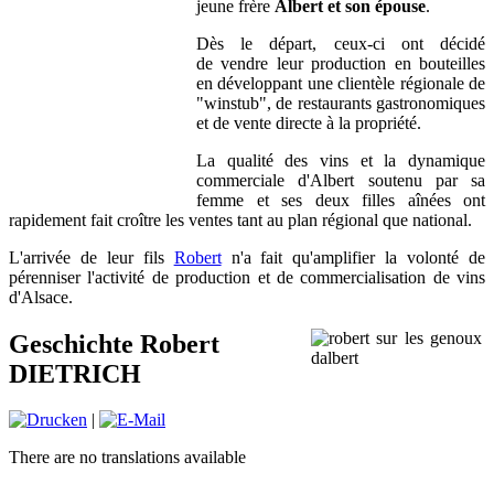
jeune frère
Albert et son épouse
.
Dès le départ, ceux-ci ont décidé
de vendre leur production en bouteilles
en développant une clientèle régionale de
"winstub", de restaurants gastronomiques
et de vente directe à la propriété.
La qualité des vins et la dynamique
commerciale d'Albert soutenu par sa
femme et ses deux filles aînées ont
rapidement fait croître les ventes tant au plan régional que national.
L'arrivée de leur fils
Robert
n'a fait qu'amplifier la volonté de
pérenniser l'activité de production et de commercialisation de vins
d'Alsace.
Geschichte Robert
DIETRICH
|
There are no translations available