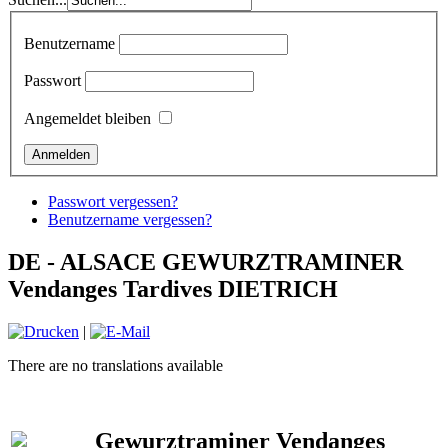
Benutzername
Passwort
Angemeldet bleiben
Passwort vergessen?
Benutzername vergessen?
DE - ALSACE GEWURZTRAMINER
Vendanges Tardives DIETRICH
|
There are no translations available
Gewurztraminer Vendanges