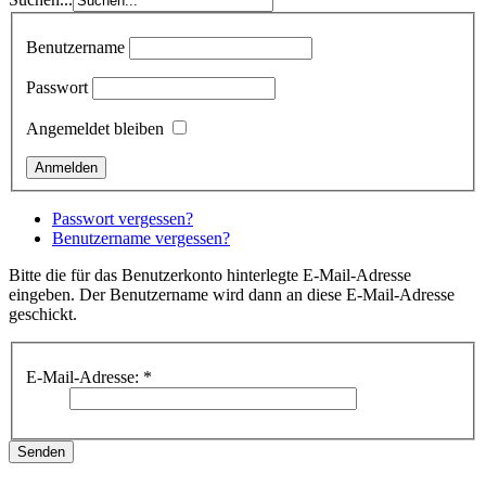
Benutzername
Passwort
Angemeldet bleiben
Passwort vergessen?
Benutzername vergessen?
Bitte die für das Benutzerkonto hinterlegte E-Mail-Adresse
eingeben. Der Benutzername wird dann an diese E-Mail-Adresse
geschickt.
E-Mail-Adresse:
*
Senden