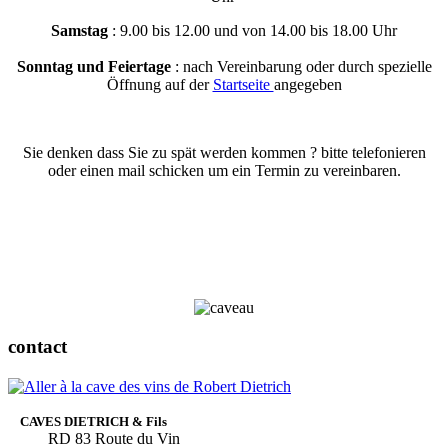
Samstag
: 9.00 bis 12.00 und von 14.00 bis 18.00 Uhr
Sonntag und Feiertage
: nach Vereinbarung oder durch spezielle
Öffnung auf der
Startseite
angegeben
Sie denken dass Sie zu spät werden kommen ? bitte telefonieren
oder einen mail schicken um ein Termin zu vereinbaren.
contact
CAVES DIETRICH & Fils
RD 83 Route du Vin