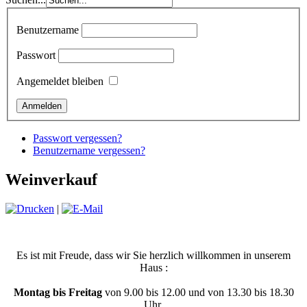
Benutzername
Passwort
Angemeldet bleiben
Passwort vergessen?
Benutzername vergessen?
Weinverkauf
|
Es ist mit Freude, dass wir Sie herzlich willkommen in unserem
Haus :
Montag bis Freitag
von 9.00 bis 12.00 und von 13.30 bis 18.30
Uhr