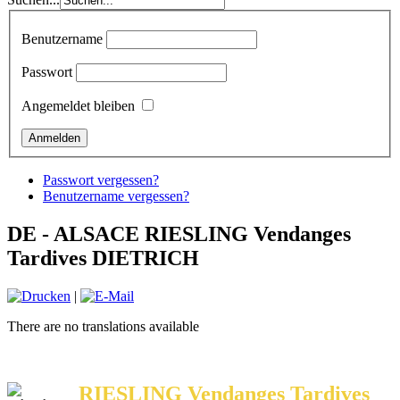
Benutzername
Passwort
Angemeldet bleiben
Passwort vergessen?
Benutzername vergessen?
DE - ALSACE RIESLING Vendanges
Tardives DIETRICH
|
There are no translations available
RIESLING Vendanges Tardives