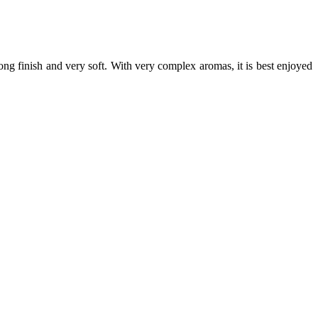
ng finish and very soft. With very complex aromas, it is best enjoyed