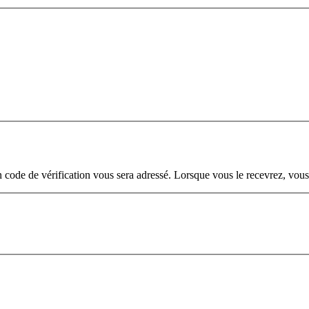
. Un code de vérification vous sera adressé. Lorsque vous le recevrez, v