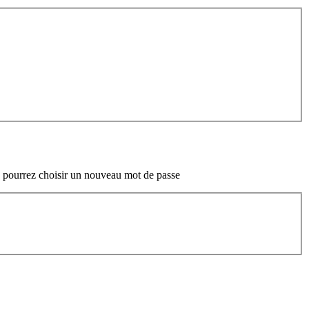
ous pourrez choisir un nouveau mot de passe