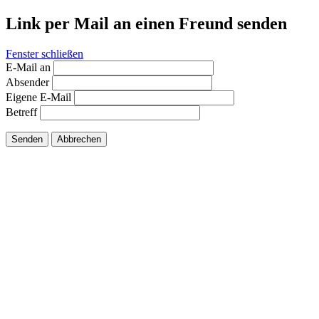
Link per Mail an einen Freund senden
Fenster schließen
E-Mail an
Absender
Eigene E-Mail
Betreff
Senden
Abbrechen